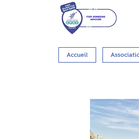
Accueil
Associati