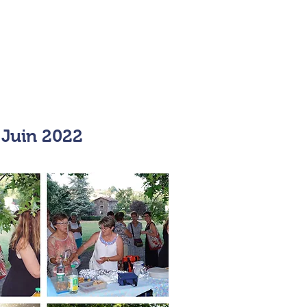
Juin 2022