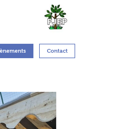
ènements
Contact