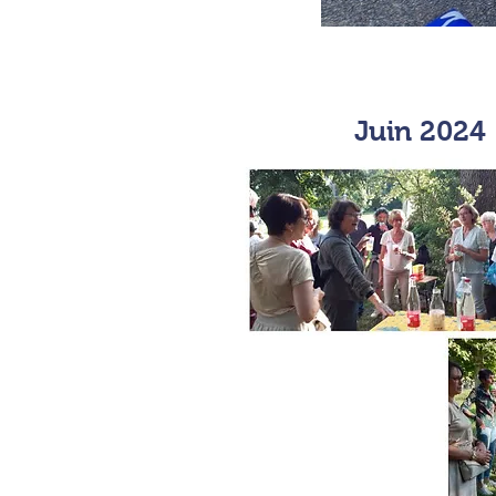
Juin 2024